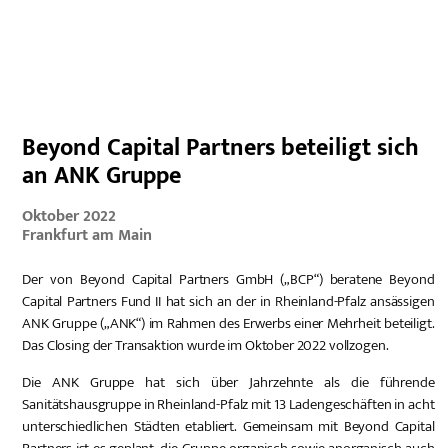
EN
Beyond Capital Partners beteiligt sich
an ANK Gruppe
Oktober 2022
Frankfurt am Main
Der von Beyond Capital Partners GmbH („BCP“) beratene Beyond
Capital Partners Fund II hat sich an der in Rheinland-Pfalz ansässigen
ANK Gruppe („ANK“) im Rahmen des Erwerbs einer Mehrheit beteiligt.
Das Closing der Transaktion wurde im Oktober 2022 vollzogen.
Die ANK Gruppe hat sich über Jahrzehnte als die führende
Sanitätshausgruppe in Rheinland-Pfalz mit 13 Ladengeschäften in acht
unterschiedlichen Städten etabliert. Gemeinsam mit Beyond Capital