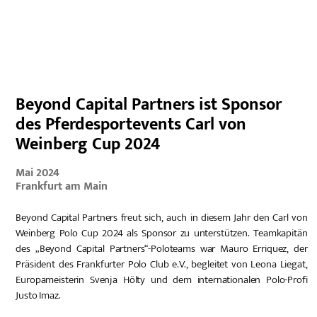
EN
Beyond Capital Partners ist Sponsor
des Pferdesportevents Carl von
Weinberg Cup 2024
Mai 2024
Frankfurt am Main
Beyond Capital Partners freut sich, auch in diesem Jahr den Carl von
Weinberg Polo Cup 2024 als Sponsor zu unterstützen. Teamkapitän
des „Beyond Capital Partners“-Poloteams war Mauro Erriquez, der
Präsident des Frankfurter Polo Club e.V., begleitet von Leona Liegat,
Europameisterin Svenja Hölty und dem internationalen Polo-Profi
Justo Imaz.