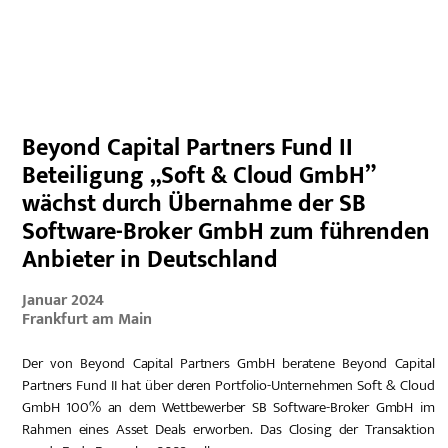
EN
Beyond Capital Partners Fund II
Beteiligung „Soft & Cloud GmbH”
wächst durch Übernahme der SB
Software-Broker GmbH zum führenden
Anbieter in Deutschland
Januar 2024
Frankfurt am Main
Der von Beyond Capital Partners GmbH beratene Beyond Capital
Partners Fund II hat über deren Portfolio-Unternehmen Soft & Cloud
GmbH 100% an dem Wettbewerber SB Software-Broker GmbH im
Rahmen eines Asset Deals erworben. Das Closing der Transaktion