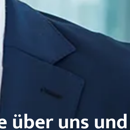
e über uns und