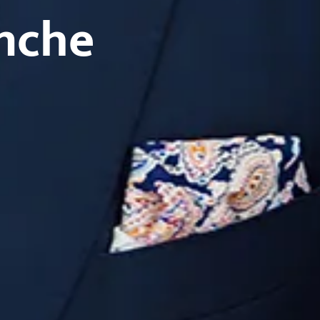
anche