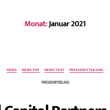
Monat:
Januar 2021
NEWS
NEWS-PDF
NEWS-TEXT
PRESSEMITTEILUNG
PRESSEMITTEILUNG