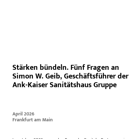
Stärken bündeln. Fünf Fragen an
Simon W. Geib, Geschäftsführer der
Ank-Kaiser Sanitätshaus Gruppe
April 2026
Frankfurt am Main