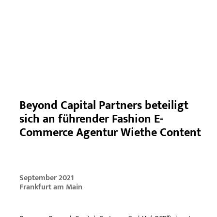
Beyond Capital Partners beteiligt
sich an führender Fashion E-
Commerce Agentur Wiethe Content
September 2021
Frankfurt am Main