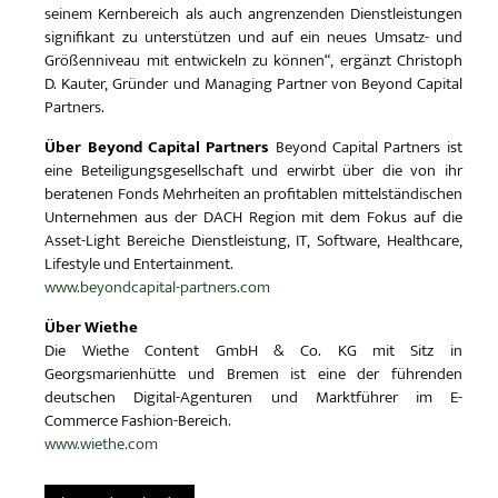
seinem Kernbereich als auch angrenzenden Dienstleistungen
signifikant zu unterstützen und auf ein neues Umsatz- und
Größenniveau mit entwickeln zu können“, ergänzt Christoph
D. Kauter, Gründer und Managing Partner von Beyond Capital
Partners.
Über Beyond Capital Partners
Beyond Capital Partners ist
eine Beteiligungsgesellschaft und erwirbt über die von ihr
beratenen Fonds Mehrheiten an profitablen mittelständischen
Unternehmen aus der DACH Region mit dem Fokus auf die
Asset-Light Bereiche Dienstleistung, IT, Software, Healthcare,
Lifestyle und Entertainment.
www.beyondcapital-partners.com
Über Wiethe
Die Wiethe Content GmbH & Co. KG mit Sitz in
Georgsmarienhütte und Bremen ist eine der führenden
deutschen Digital-Agenturen und Marktführer im E-
Commerce Fashion-Bereich.
www.wiethe.com