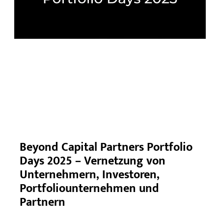
Beyond Capital Partners Portfolio
Days 2025 – Vernetzung von
Unternehmern, Investoren,
Portfoliounternehmen und
Partnern