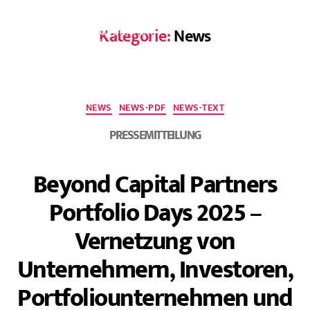
Kategorie:
News
EN
NEWS
NEWS-PDF
NEWS-TEXT
PRESSEMITTEILUNG
Beyond Capital Partners
Portfolio Days 2025 –
Vernetzung von
Unternehmern, Investoren,
Portfoliounternehmen und