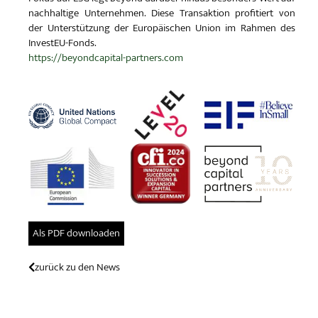
nachhaltige Unternehmen. Diese Transaktion profitiert von
der Unterstützung der Europäischen Union im Rahmen des
InvestEU-Fonds.
https://beyondcapital-partners.com
Als PDF downloaden
zurück zu den News