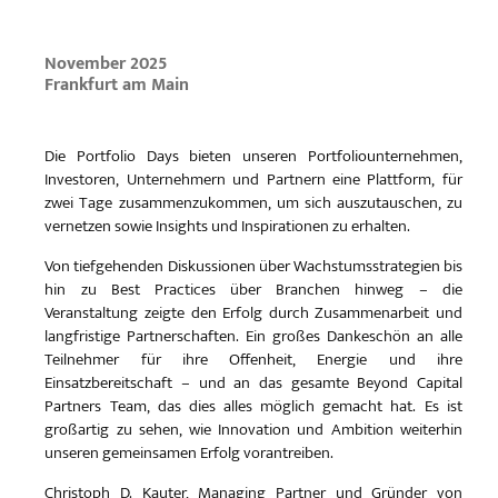
November 2025
Frankfurt am Main
Die Portfolio Days bieten unseren Portfoliounternehmen,
Investoren, Unternehmern und Partnern eine Plattform, für
zwei Tage zusammenzukommen, um sich auszutauschen, zu
vernetzen sowie Insights und Inspirationen zu erhalten.
Von tiefgehenden Diskussionen über Wachstumsstrategien bis
hin zu Best Practices über Branchen hinweg – die
Veranstaltung zeigte den Erfolg durch Zusammenarbeit und
langfristige Partnerschaften. Ein großes Dankeschön an alle
Teilnehmer für ihre Offenheit, Energie und ihre
Einsatzbereitschaft – und an das gesamte Beyond Capital
Partners Team, das dies alles möglich gemacht hat. Es ist
großartig zu sehen, wie Innovation und Ambition weiterhin
unseren gemeinsamen Erfolg vorantreiben.
Christoph D. Kauter, Managing Partner und Gründer von