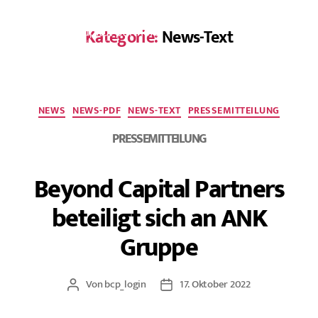
Kategorie:
News-Text
EN
NEWS
NEWS-PDF
NEWS-TEXT
PRESSEMITTEILUNG
PRESSEMITTEILUNG
Beyond Capital Partners
beteiligt sich an ANK
Gruppe
Von
bcp_login
17. Oktober 2022