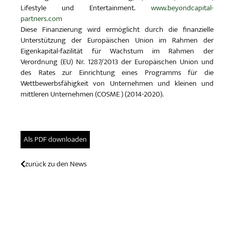
Lifestyle und Entertainment.
www.beyondcapital-
partners.com
Diese Finanzierung wird ermöglicht durch die finanzielle
Unterstützung der Europäischen Union im Rahmen der
Eigenkapital-fazilität für Wachstum im Rahmen der
Verordnung (EU) Nr. 1287/2013 der Europäischen Union und
des Rates zur Einrichtung eines Programms für die
Wettbewerbsfähigkeit von Unternehmen und kleinen und
mittleren Unternehmen (COSME ) (2014-2020).
Als PDF downloaden
zurück zu den News