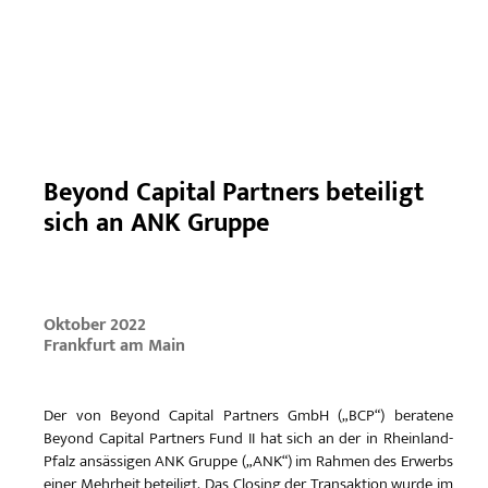
Beyond Capital Partners beteiligt
sich an ANK Gruppe
Oktober 2022
Frankfurt am Main
Der von Beyond Capital Partners GmbH („BCP“) beratene
Beyond Capital Partners Fund II hat sich an der in Rheinland-
Pfalz ansässigen ANK Gruppe („ANK“) im Rahmen des Erwerbs
einer Mehrheit beteiligt. Das Closing der Transaktion wurde im